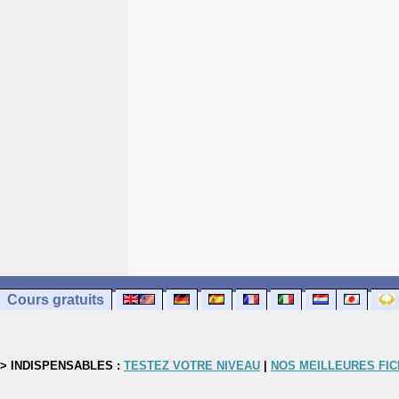
Cours gratuits
> INDISPENSABLES :
TESTEZ VOTRE NIVEAU
|
NOS MEILLEURES FI