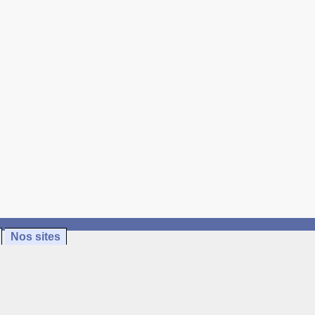
Nos sites