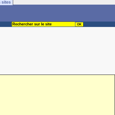
 sites