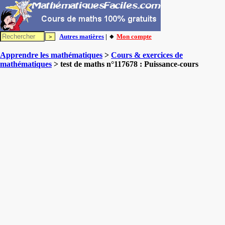
Autres matières
| 🔸
Mon compte
Apprendre les mathématiques
>
Cours & exercices de
mathématiques
> test de maths n°117678 : Puissance-cours