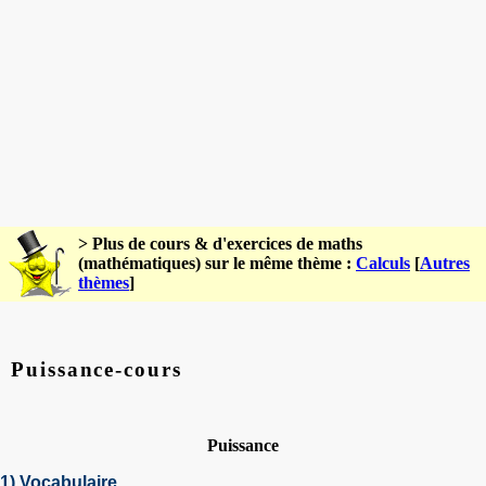
> Plus de cours & d'exercices de maths
(mathématiques) sur le même thème :
Calculs
[
Autres
thèmes
]
Puissance-cours
Puissance
1)
Vocabulaire