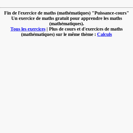
Fin de l'exercice de maths (mathématiques) "Puissance-cours"
Un exercice de maths gratuit pour apprendre les maths
(mathématiques).
Tous les exercices
| Plus de cours et d'exercices de maths
(mathématiques) sur le même thème :
Calculs