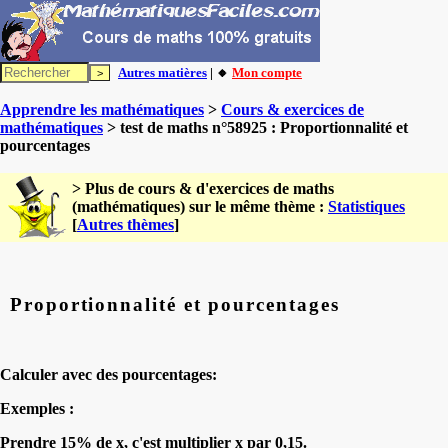
Autres matières
| 🔸
Mon compte
Apprendre les mathématiques
>
Cours & exercices de
mathématiques
> test de maths n°58925 : Proportionnalité et
pourcentages
> Plus de cours & d'exercices de maths
(mathématiques) sur le même thème :
Statistiques
[
Autres thèmes
]
Proportionnalité et pourcentages
Calculer avec des pourcentages:
Exemples :
Prendre 15% de x, c'est multiplier x par 0,15.