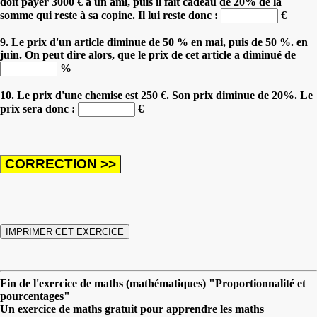
doit payer 3000 € à un ami, puis il fait cadeau de 20% de la
somme qui reste à sa copine. Il lui reste donc :
€
9. Le prix d'un article diminue de 50 % en mai, puis de 50 %. en
juin. On peut dire alors, que le prix de cet article a diminué de
%
10. Le prix d'une chemise est 250 €. Son prix diminue de 20%. Le
prix sera donc :
€
Fin de l'exercice de maths (mathématiques) "Proportionnalité et
pourcentages"
Un exercice de maths gratuit pour apprendre les maths