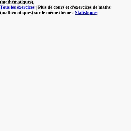
(mathématiques).
Tous les exercices
| Plus de cours et d'exercices de maths
(mathématiques) sur le même thème :
Statistiques