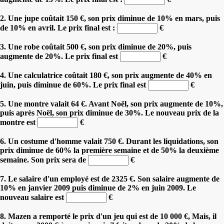
2. Une jupe coûtait 150 €, son prix diminue de 10% en mars, puis
de 10% en avril. Le prix final est :
€
3. Une robe coûtait 500 €, son prix diminue de 20%, puis
augmente de 20%. Le prix final est
€
4. Une calculatrice coûtait 180 €, son prix augmente de 40% en
juin, puis diminue de 60%. Le prix final est
€
5. Une montre valait 64 €. Avant Noël, son prix augmente de 10%,
puis après Noël, son prix diminue de 30%. Le nouveau prix de la
montre est
€
6. Un costume d'homme valait 750 €. Durant les liquidations, son
prix diminue de 60% la première semaine et de 50% la deuxième
semaine. Son prix sera de
€
7. Le salaire d'un employé est de 2325 €. Son salaire augmente de
10% en janvier 2009 puis diminue de 2% en juin 2009. Le
nouveau salaire est
€
8. Mazen a remporté le prix d'un jeu qui est de 10 000 €, Mais, il