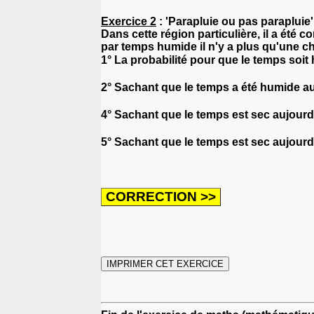
Exercice 2
: 'Parapluie ou pas parapluie'
Dans cette région particulière, il a été c
par temps humide il n'y a plus qu'une ch
1° La probabilité pour que le temps soi
2° Sachant que le temps a été humide auj
4° Sachant que le temps est sec aujourd'
5° Sachant que le temps est sec aujourd