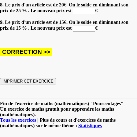
8. Le prix d'un article est de 20€. On le solde en diminuant son
prix de 25 % . Le nouveau prix est
€
9. Le prix d'un article est de 15€. On le solde en diminuant son
prix de 15 % . Le nouveau prix est
€
Fin de l'exercice de maths (mathématiques) "Pourcentages"
Un exercice de maths gratuit pour apprendre les maths
(mathématiques).
Tous les exercices
| Plus de cours et d'exercices de maths
(mathématiques) sur le même thème :
Statistiques