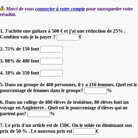
Merci de vous
connecter à votre compte
pour sauvegarder votre
résultat.
1. J'achète une guitare à 500 € et j'ai une réduction de 25% .
Combien vais-je la payer ?
€
2. 75% de 150 font
3. 88% de 400 font
4. 18% de 350 font
5. Dans un groupe de 400 personnes, il y a 216 femmes. Quel est le
pourcentage de femmes dans le groupe?
%
6. Dans un collège de 400 élèves de troisième, 80 élèves font un
voyage en Angleterre . Quel est le pourcentage d'élèves qui ne
partent pas?
%
7. Le prix d'un article est de 150€. On le solde en diminuant son
prix de 50 % . Le nouveau prix est
€