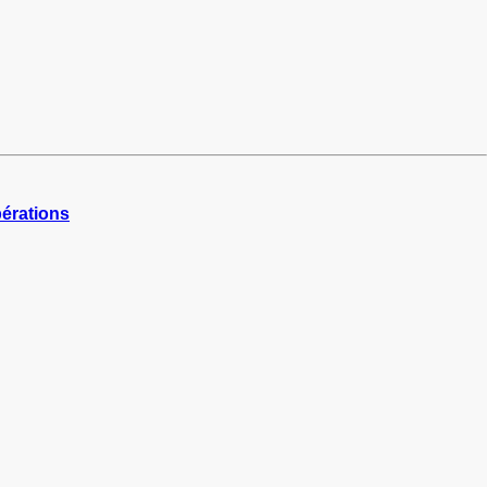
érations