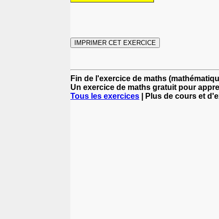
Fin de l'exercice de maths (mathématiqu
Un exercice de maths gratuit pour appr
Tous les exercices
| Plus de cours et d