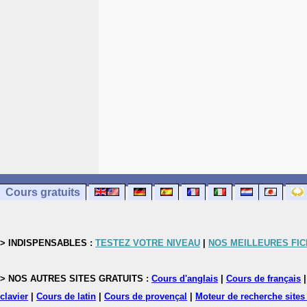
Cours gratuits
> INDISPENSABLES :
TESTEZ VOTRE NIVEAU
|
NOS MEILLEURES FI
> NOS AUTRES SITES GRATUITS :
Cours d'anglais
|
Cours de français
clavier
|
Cours de latin
|
Cours de provençal
|
Moteur de recherche sites