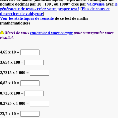
nombre décimal par 10 , 100 , ou 1000" créé par
valdyeuse
avec
le
générateur de tests - créez votre propre test !
[
Plus de cours et
d'exercices de valdyeuse
]
Voir les statistiques de réussite
de ce test de maths
(mathématiques)
Merci de vous
connecter à votre compte
pour sauvegarder votre
résultat.
4,65 x 10 =
3,654 x 100 =
2,7315 x 1 000 =
6,82 x 10 =
0,735 x 100 =
0,2725 x 1 000 =
23,7 x 10 =