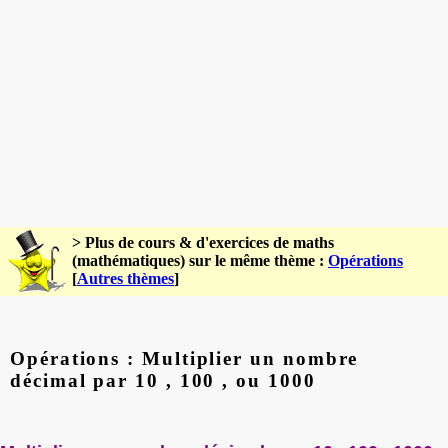
> Plus de cours & d'exercices de maths
(mathématiques) sur le même thème :
Opérations
[
Autres thèmes
]
Opérations : Multiplier un nombre
décimal par 10 , 100 , ou 1000