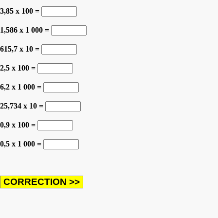
3,85 x 100 =
1,586 x 1 000 =
615,7 x 10 =
2,5 x 100 =
6,2 x 1 000 =
25,734 x 10 =
0,9 x 100 =
0,5 x 1 000 =