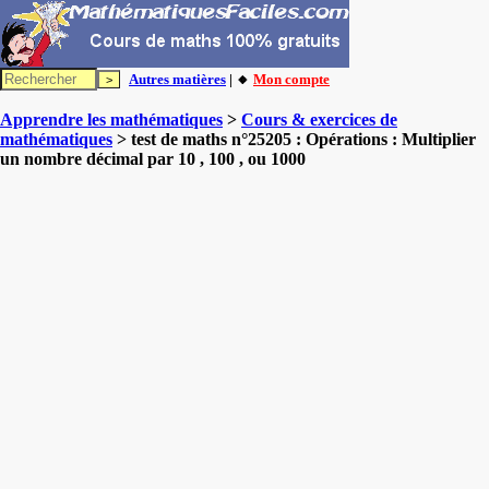
Autres matières
| 🔸
Mon compte
Apprendre les mathématiques
>
Cours & exercices de
mathématiques
> test de maths n°25205 : Opérations : Multiplier
un nombre décimal par 10 , 100 , ou 1000