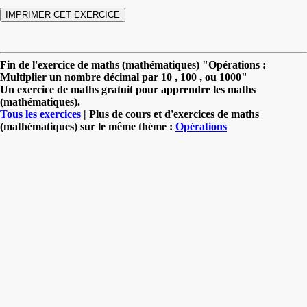
Fin de l'exercice de maths (mathématiques) "Opérations :
Multiplier un nombre décimal par 10 , 100 , ou 1000"
Un exercice de maths gratuit pour apprendre les maths
(mathématiques).
Tous les exercices
| Plus de cours et d'exercices de maths
(mathématiques) sur le même thème :
Opérations