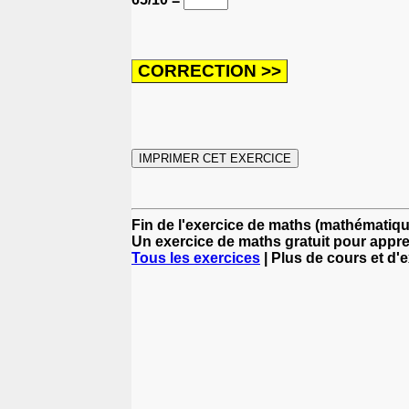
Fin de l'exercice de maths (mathématique
Un exercice de maths gratuit pour appr
Tous les exercices
| Plus de cours et d