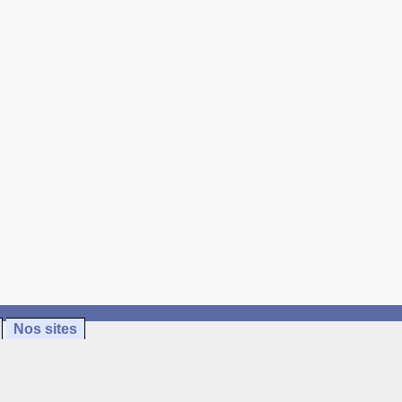
Nos sites