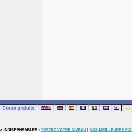
Cours gratuits
> INDISPENSABLES :
TESTEZ VOTRE NIVEAU
|
NOS MEILLEURES FI