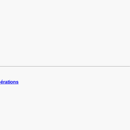
érations