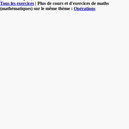
Tous les exercices
| Plus de cours et d'exercices de maths
(mathématiques) sur le même thème :
Opérations