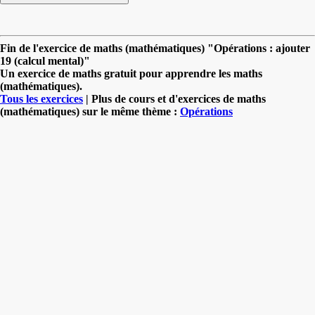
Fin de l'exercice de maths (mathématiques) "Opérations : ajouter
19 (calcul mental)"
Un exercice de maths gratuit pour apprendre les maths
(mathématiques).
Tous les exercices
| Plus de cours et d'exercices de maths
(mathématiques) sur le même thème :
Opérations