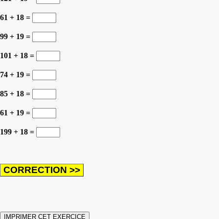
61 + 18 =
99 + 19 =
101 + 18 =
74 + 19 =
85 + 18 =
61 + 19 =
199 + 18 =