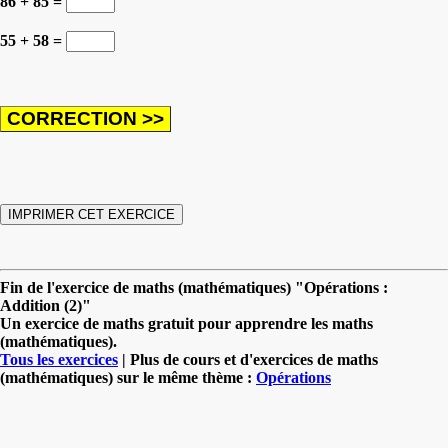
86 + 85 =
55 + 58 =
Fin de l'exercice de maths (mathématiques) "Opérations :
Addition (2)"
Un exercice de maths gratuit pour apprendre les maths
(mathématiques).
Tous les exercices
| Plus de cours et d'exercices de maths
(mathématiques) sur le même thème :
Opérations