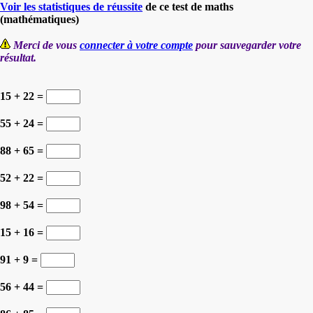
Voir les statistiques de réussite
de ce test de maths
(mathématiques)
Merci de vous
connecter à votre compte
pour sauvegarder votre
résultat.
15 + 22 =
55 + 24 =
88 + 65 =
52 + 22 =
98 + 54 =
15 + 16 =
91 + 9 =
56 + 44 =