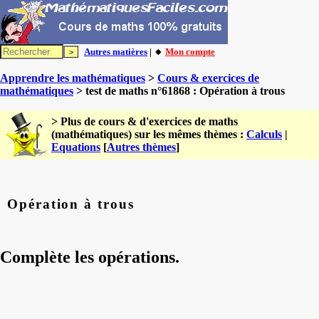
Autres matières
| 🔸
Mon compte
Apprendre les mathématiques
>
Cours & exercices de
mathématiques
> test de maths n°61868 : Opération à trous
> Plus de cours & d'exercices de maths
(mathématiques) sur les mêmes thèmes :
Calculs
|
Equations
[
Autres thèmes
]
Opération à trous
Complète les opérations.