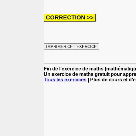
Fin de l'exercice de maths (mathématiqu
Un exercice de maths gratuit pour appr
Tous les exercices
| Plus de cours et d