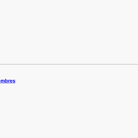
mbres