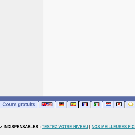
Cours gratuits
> INDISPENSABLES :
TESTEZ VOTRE NIVEAU
|
NOS MEILLEURES FI