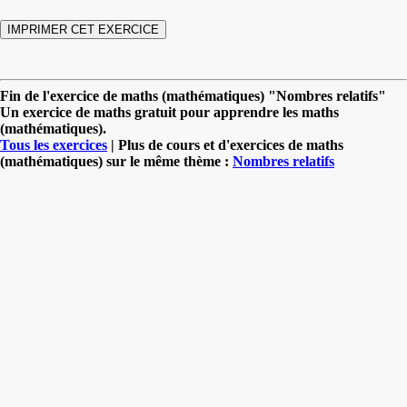
Fin de l'exercice de maths (mathématiques) "Nombres relatifs"
Un exercice de maths gratuit pour apprendre les maths
(mathématiques).
Tous les exercices
| Plus de cours et d'exercices de maths
(mathématiques) sur le même thème :
Nombres relatifs