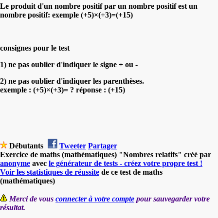
Le produit d'un nombre positif par un nombre positif est un
nombre positif: exemple (+5)×(+3)=(+15)
consignes pour le test
1) ne pas oublier d'indiquer le signe + ou -
2) ne pas oublier d'indiquer les parenthèses.
exemple : (+5)×(+3)= ? réponse : (+15)
Débutants
Tweeter
Partager
Exercice de maths (mathématiques) "Nombres relatifs" créé par
anonyme
avec
le générateur de tests - créez votre propre test !
Voir les statistiques de réussite
de ce test de maths
(mathématiques)
Merci de vous
connecter à votre compte
pour sauvegarder votre
résultat.