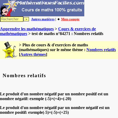
Autres matières
| 🔸
Mon compte
Apprendre les mathématiques
>
Cours & exercices de
mathématiques
> test de maths n°84271 : Nombres relatifs
> Plus de cours & d'exercices de maths
(mathématiques) sur le même thème :
Nombres relatifs
[
Autres thèmes
]
Nombres relatifs
Le produit d'un nombre négatif par un nombre positif est un
nombre négatif: exemple (-5)×(+4)=(-20)
Le produit d'un nombre négatif par un nombre négatif est un
nombre positif: exemple(-5)×(-5)=(+25)