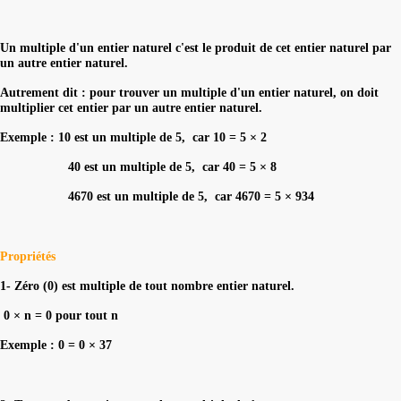
Un multiple d'un entier naturel c'est le produit de cet entier naturel par
un autre entier naturel.
Autrement dit : pour trouver un multiple d'un entier naturel, on doit
multiplier cet entier par un autre entier naturel.
Exemple : 10 est un multiple de 5, car 10 = 5 × 2
40 est un multiple de 5, car 40 = 5 × 8
4670 est un multiple de 5, car 4670 = 5 × 934
Propriétés
1- Zéro (0) est multiple de tout nombre entier naturel.
0 × n = 0 pour tout n
Exemple : 0 = 0 × 37