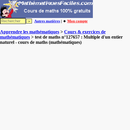
Autres matières
| 🔸
Mon compte
Apprendre les mathématiques
>
Cours & exercices de
mathématiques
> test de maths n°127657 : Multiple d'un entier
naturel - cours de maths (mathématiques)