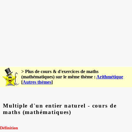
> Plus de cours & d'exercices de maths
(mathématiques) sur le même thème :
Arithmétique
[
Autres thèmes
]
Multiple d'un entier naturel - cours de
maths (mathématiques)
Définition