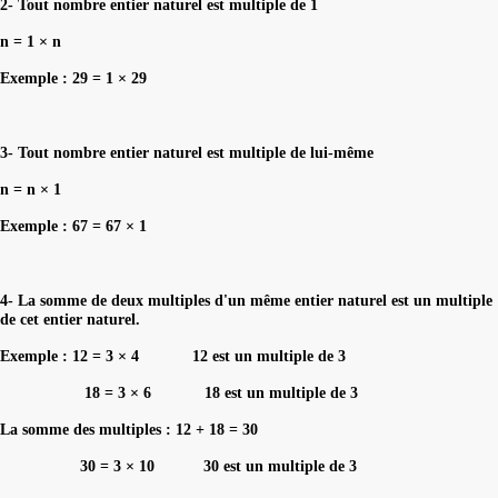
2- Tout nombre entier naturel est multiple de 1
n = 1 × n
Exemple : 29 = 1 × 29
3- Tout nombre entier naturel est multiple de lui-même
n = n × 1
Exemple : 67 = 67 × 1
4- La somme de deux multiples d'un même entier naturel est un multiple
de cet entier naturel.
Exemple : 12 = 3 × 4 12 est un multiple de 3
18 = 3 × 6 18 est un multiple de 3
La somme des multiples : 12 + 18 = 30
30 = 3 × 10 30 est un multiple de 3