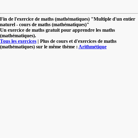
Fin de l'exercice de maths (mathématiques) "Multiple d'un entier
naturel - cours de maths (mathématiques)"
Un exercice de maths gratuit pour apprendre les maths
(mathématiques).
Tous les exercices
| Plus de cours et d'exercices de maths
(mathématiques) sur le même thème :
Arithmétique