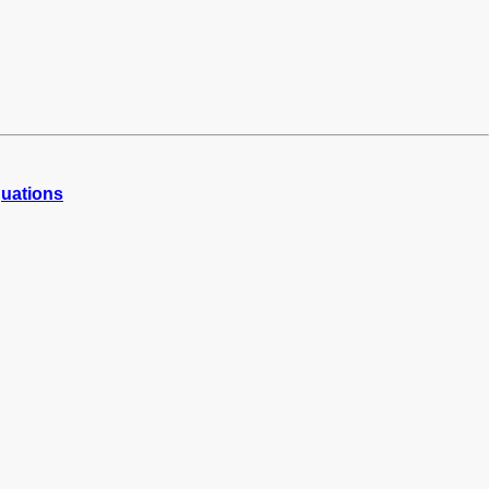
uations