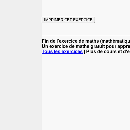
Fin de l'exercice de maths (mathématiq
Un exercice de maths gratuit pour appr
Tous les exercices
| Plus de cours et d