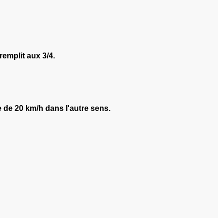
remplit aux 3/4.
se de 20 km/h dans l'autre sens.