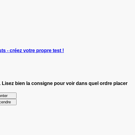
ts - créez votre propre test !
. Lisez bien la consigne pour voir dans quel ordre placer