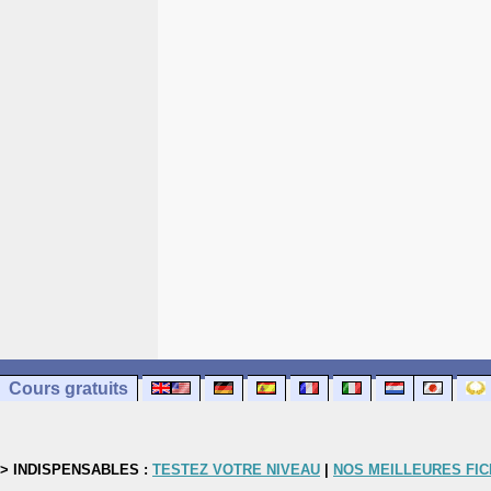
Cours gratuits
> INDISPENSABLES :
TESTEZ VOTRE NIVEAU
|
NOS MEILLEURES FI