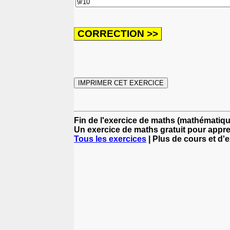
Fin de l'exercice de maths (mathémat
Un exercice de maths gratuit pour appr
Tous les exercices
| Plus de cours et d