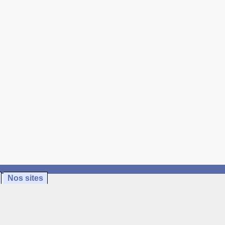
Nos sites