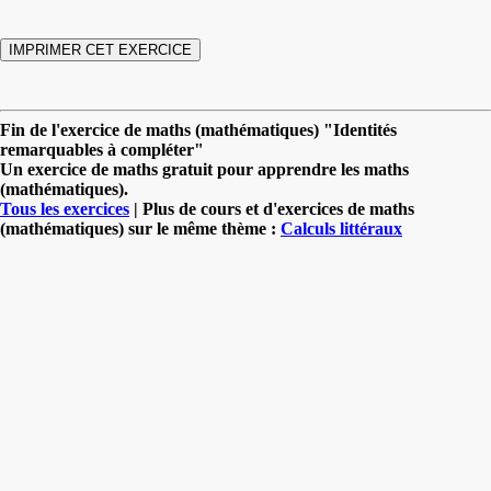
Fin de l'exercice de maths (mathématiques) "Identités
remarquables à compléter"
Un exercice de maths gratuit pour apprendre les maths
(mathématiques).
Tous les exercices
| Plus de cours et d'exercices de maths
(mathématiques) sur le même thème :
Calculs littéraux