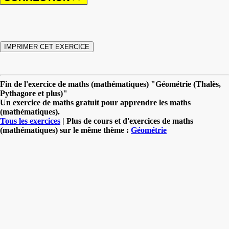
Fin de l'exercice de maths (mathématiques) "Géométrie (Thalès,
Pythagore et plus)"
Un exercice de maths gratuit pour apprendre les maths
(mathématiques).
Tous les exercices
| Plus de cours et d'exercices de maths
(mathématiques) sur le même thème :
Géométrie