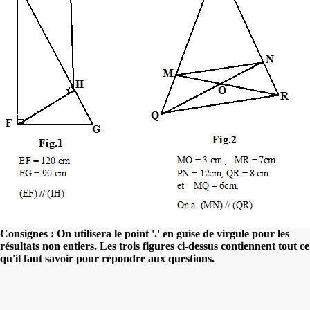
Consignes : On utilisera le point '.' en guise de virgule pour les
résultats non entiers. Les trois figures ci-dessus contiennent tout ce
qu'il faut savoir pour répondre aux questions.