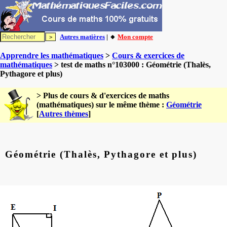
Autres matières
| 🔸
Mon compte
Apprendre les mathématiques
>
Cours & exercices de
mathématiques
> test de maths n°103000 : Géométrie (Thalès,
Pythagore et plus)
> Plus de cours & d'exercices de maths
(mathématiques) sur le même thème :
Géométrie
[
Autres thèmes
]
Géométrie (Thalès, Pythagore et plus)