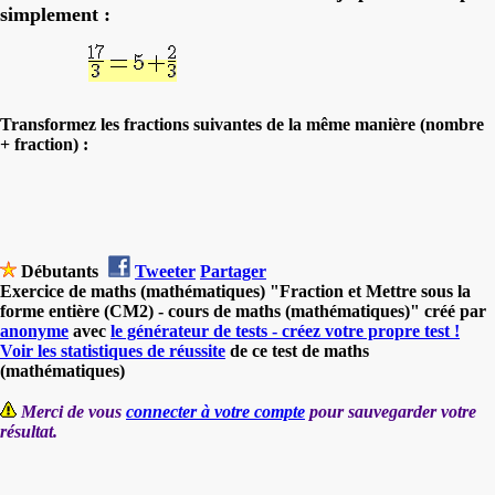
simplement :
Transformez les fractions suivantes de la même manière (nombre
+ fraction) :
Débutants
Tweeter
Partager
Exercice de maths (mathématiques) "Fraction et Mettre sous la
forme entière (CM2) - cours de maths (mathématiques)" créé par
anonyme
avec
le générateur de tests - créez votre propre test !
Voir les statistiques de réussite
de ce test de maths
(mathématiques)
Merci de vous
connecter à votre compte
pour sauvegarder votre
résultat.