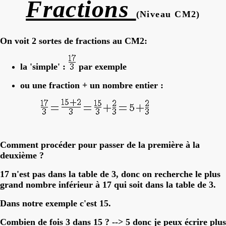
Fractions
(Niveau CM2)
On voit 2 sortes de fractions au CM2:
la 'simple' :
par exemple
ou une fraction + un nombre entier :
Comment procéder pour passer de la première à la
deuxième ?
17 n'est pas dans la table de 3, donc on recherche le plus
grand nombre inférieur à 17 qui soit dans la table de 3.
Dans notre exemple c'est 15.
Combien de fois 3 dans 15 ? --> 5 donc je peux écrire plus