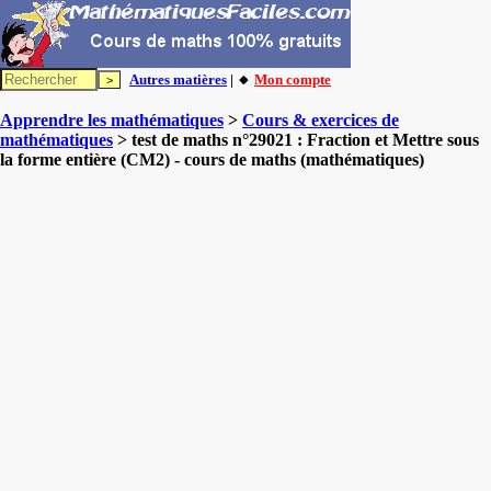
Autres matières
| 🔸
Mon compte
Apprendre les mathématiques
>
Cours & exercices de
mathématiques
> test de maths n°29021 : Fraction et Mettre sous
la forme entière (CM2) - cours de maths (mathématiques)