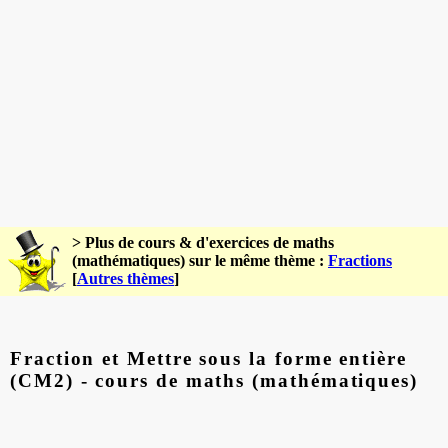
> Plus de cours & d'exercices de maths
(mathématiques) sur le même thème :
Fractions
[
Autres thèmes
]
Fraction et Mettre sous la forme entière
(CM2) - cours de maths (mathématiques)