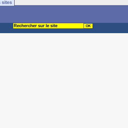
 sites