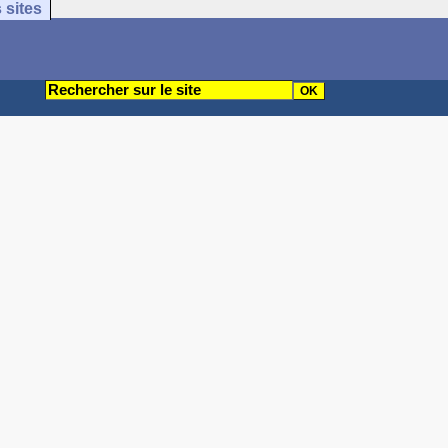
 sites