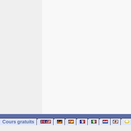
Cours gratuits