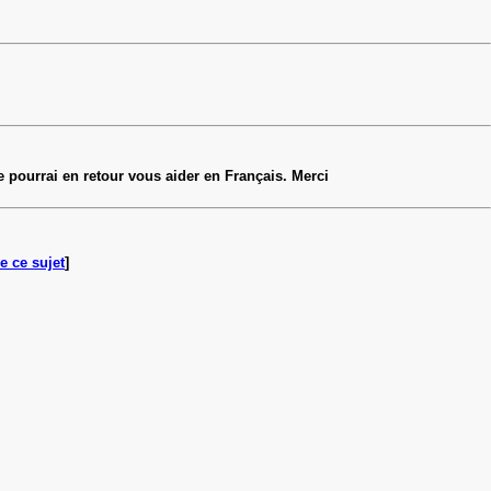
e pourrai en retour vous aider en Français. Merci
e ce sujet
]