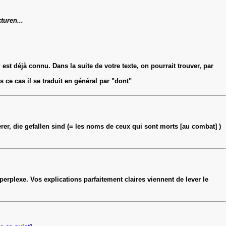
turen...
 est déjà connu. Dans la suite de votre texte, on pourrait trouver, par
 ce cas il se traduit en général par "dont"
rer, die gefallen sind (= les noms de ceux qui sont morts [au combat] )
perplexe. Vos explications parfaitement claires viennent de lever le