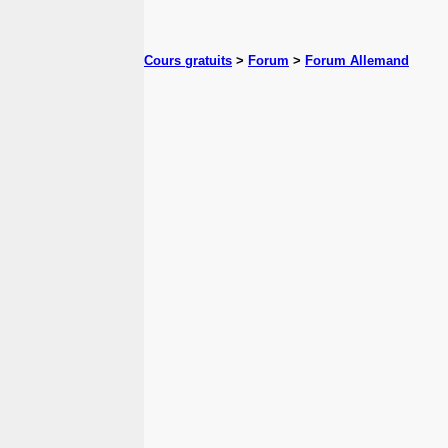
Cours gratuits
>
Forum
>
Forum Allemand