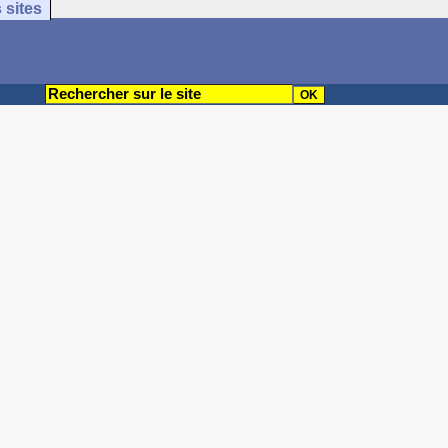
 sites