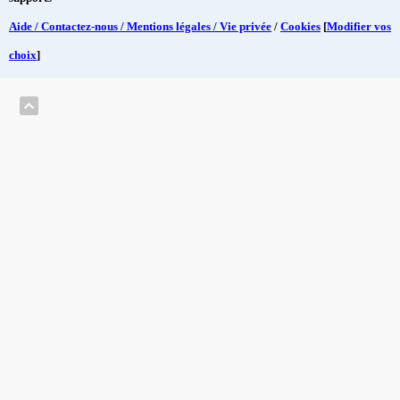
Aide / Contactez-nous / Mentions légales / Vie privée
/
Cookies
[
Modifier vos
choix
]