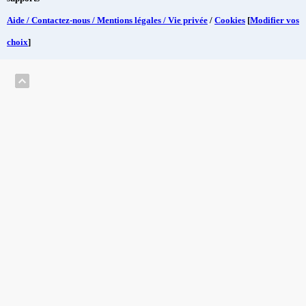
Aide / Contactez-nous / Mentions légales / Vie privée
/
Cookies
[
Modifier vos
choix
]