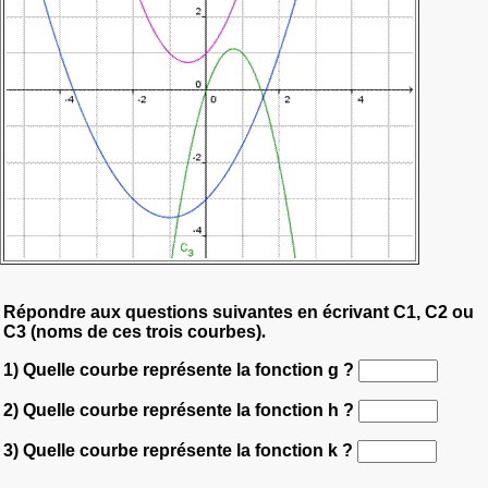
Répondre aux questions suivantes en écrivant C1, C2 ou
C3 (noms de ces trois courbes)
.
1) Quelle courbe représente la fonction g ?
2) Quelle courbe représente la fonction h ?
3) Quelle courbe représente la fonction k ?