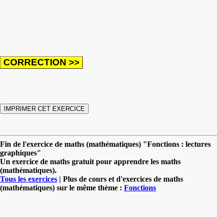
Fin de l'exercice de maths (mathématiques) "Fonctions : lectures
graphiques"
Un exercice de maths gratuit pour apprendre les maths
(mathématiques).
Tous les exercices
| Plus de cours et d'exercices de maths
(mathématiques) sur le même thème :
Fonctions