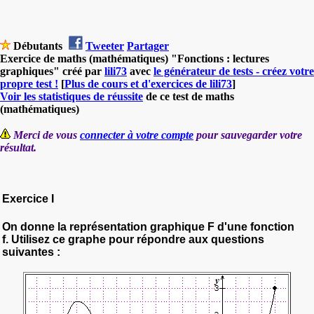
Débutants
Tweeter
Partager
Exercice de maths (mathématiques) "Fonctions : lectures
graphiques" créé par
lili73
avec
le générateur de tests - créez votre
propre test !
[
Plus de cours et d'exercices de lili73
]
Voir les statistiques de réussite
de ce test de maths
(mathématiques)
Merci de vous
connecter à votre compte
pour sauvegarder votre
résultat.
Exercice I
On donne la représentation graphique
F d'une fonction
f.
Utilisez ce graphe pour répondre aux questions
suivantes :