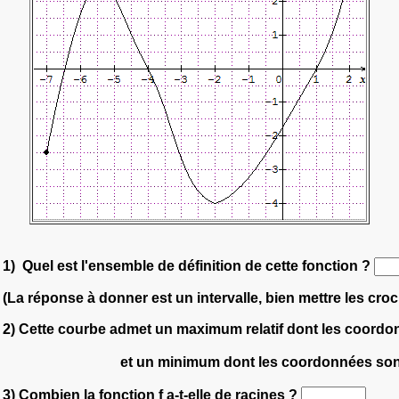
1) Quel est l'ensemble de définition de cette fonction ?
(La réponse à donner est un intervalle, bien mettre les croc
2) Cette courbe admet un maximum relatif dont les coordo
et un minimum dont les coordonnées sont
3) Combien la fonction f a-t-elle de racines ?