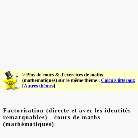
> Plus de cours & d'exercices de maths
(mathématiques) sur le même thème :
Calculs littéraux
[
Autres thèmes
]
Factorisation (directe et avec les identités
remarquables) - cours de maths
(mathématiques)