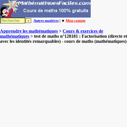
Autres matières
| 🔸
Mon compte
Apprendre les mathématiques
>
Cours & exercices de
mathématiques
> test de maths n°128181 : Factorisation (directe et
avec les identités remarquables) - cours de maths (mathématiques)