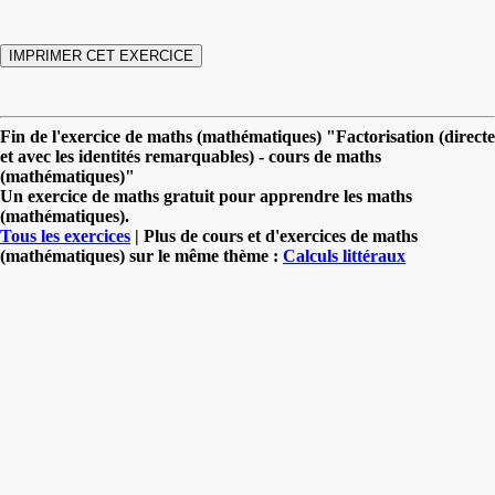
Fin de l'exercice de maths (mathématiques) "Factorisation (directe
et avec les identités remarquables) - cours de maths
(mathématiques)"
Un exercice de maths gratuit pour apprendre les maths
(mathématiques).
Tous les exercices
| Plus de cours et d'exercices de maths
(mathématiques) sur le même thème :
Calculs littéraux