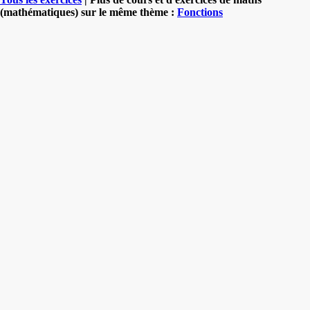
(mathématiques) sur le même thème :
Fonctions