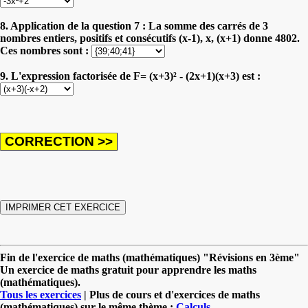
8. Application de la question 7 : La somme des carrés de 3
nombres entiers, positifs et consécutifs (x-1), x, (x+1) donne 4802.
Ces nombres sont :
9. L'expression factorisée de F= (x+3)² - (2x+1)(x+3) est :
Fin de l'exercice de maths (mathématiques) "Révisions en 3ème"
Un exercice de maths gratuit pour apprendre les maths
(mathématiques).
Tous les exercices
| Plus de cours et d'exercices de maths
(mathématiques) sur le même thème :
Calculs