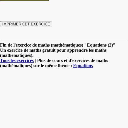
Fin de l'exercice de maths (mathématiques) "Equations (2)"
Un exercice de maths gratuit pour apprendre les maths
(mathématiques).
Tous les exercices
| Plus de cours et d'exercices de maths
(mathématiques) sur le même thème :
Equations