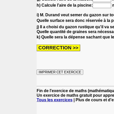
h) Calcule l'aire de la piscine:
i) M. Durand veut semer du gazon sur tout
Quelle surface sera donc réservée à la 
j) Il a choisi du gazon rustique qu'il va 
Quelle quantité de graines sera nécessa
k) Quelle sera la dépense sachant que l
Fin de l'exercice de maths (mathématiqu
Un exercice de maths gratuit pour appr
Tous les exercices
| Plus de cours et d