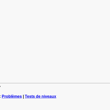
"
:
Problèmes
|
Tests de niveaux