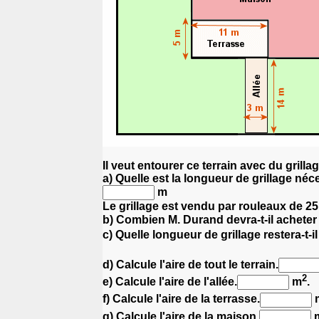
Il veut entourer ce terrain avec du grillag
a) Quelle est la longueur de grillage néce
m
Le grillage est vendu par rouleaux de 25
b) Combien M. Durand devra-t-il acheter
c) Quelle longueur de grillage restera-t-i
d) Calcule l'aire de tout le terrain.
2
e) Calcule l'aire de l'allée.
m
.
f) Calcule l'aire de la terrasse.
g) Calcule l'aire de la maison.