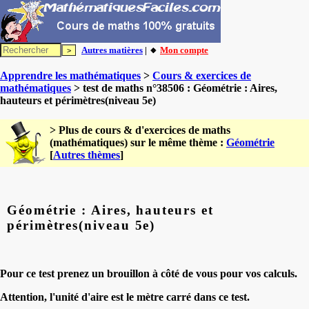
Autres matières
| 🔸
Mon compte
Apprendre les mathématiques
>
Cours & exercices de
mathématiques
> test de maths n°38506 : Géométrie : Aires,
hauteurs et périmètres(niveau 5e)
> Plus de cours & d'exercices de maths
(mathématiques) sur le même thème :
Géométrie
[
Autres thèmes
]
Géométrie : Aires, hauteurs et
périmètres(niveau 5e)
Pour ce test prenez un brouillon à côté de vous pour vos calculs.
Attention, l'unité d'aire est le mètre carré dans ce test.