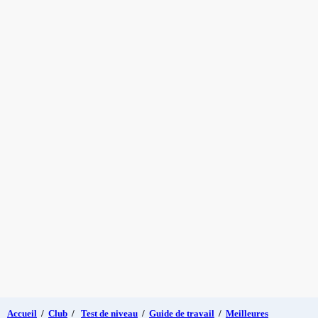
Accueil
/
Club
/
Test de niveau
/
Guide de travail
/
Meilleures