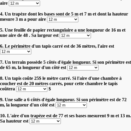
aire
4. Un trapèze dont les bases sont de 5 m et 7 m et dont la hauteur
mesure 3 m a pour aire
5. Une feuille de papier rectangulaire a une longueur de 16 m et
une aire de 48 . Sa largeur est
6. Le périmètre d'un tapis carré est de 36 mètres, l'aire est
7. Un terrain possède 5 côtés d'égale longueur. Si son périmètre est
de 65 m, la longueur d'un côté est
8. Un tapis coûte 25$ le mètre carré. Si l'aire d'une chambre à
coucher est de 20 mètres carrés, pour cette chambre le tapis
coûtera
$
9. Une salle a 6 côtés d'égale longueur. Si son périmètre est de 72
m, la longueur d'un côté est
10. L'aire d'un trapèze est de 77 et ses bases mesurent 9 m et 13 m.
Sa hauteur est