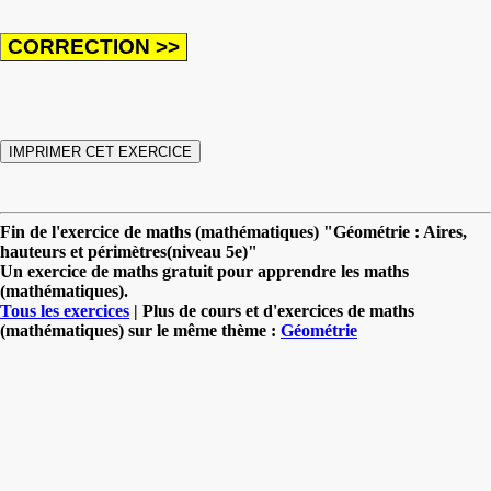
Fin de l'exercice de maths (mathématiques) "Géométrie : Aires,
hauteurs et périmètres(niveau 5e)"
Un exercice de maths gratuit pour apprendre les maths
(mathématiques).
Tous les exercices
| Plus de cours et d'exercices de maths
(mathématiques) sur le même thème :
Géométrie