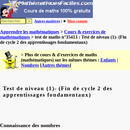
Autres matières
| 🔸
Mon compte
Apprendre les mathématiques
>
Cours & exercices de
mathématiques
> test de maths n°35413 : Test de niveau (1)- (Fin
de cycle 2 des apprentissages fondamentaux)
> Plus de cours & d'exercices de maths
(mathématiques) sur les mêmes thèmes :
Enfants
|
Nombres
[
Autres thèmes
]
Test de niveau (1)- (Fin de cycle 2 des
apprentissages fondamentaux)
Connaissance des nombres