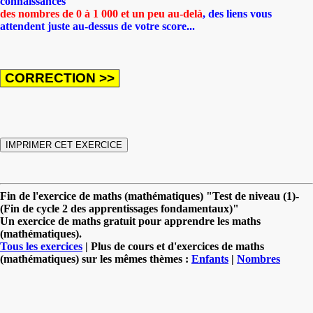
connaissances
des nombres de 0 à 1 000 et un peu au-delà
, des liens vous
attendent juste au-dessus de votre score...
Fin de l'exercice de maths (mathématiques) "Test de niveau (1)-
(Fin de cycle 2 des apprentissages fondamentaux)"
Un exercice de maths gratuit pour apprendre les maths
(mathématiques).
Tous les exercices
| Plus de cours et d'exercices de maths
(mathématiques) sur les mêmes thèmes :
Enfants
|
Nombres