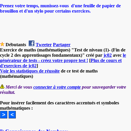
Prenez votre temps, munissez-vous d'une feuille de papier de
brouillon et d'un stylo pour certains exercices.
Débutants
Tweeter
Partager
Exercice de maths (mathématiques) "Test de niveau (1)- (Fin de
cycle 2 des apprentissages fondamentaux)" créé par
jc02
avec
le
générateur de tests - créez votre propre test !
[
Plus de cours et
d'exercices de jc02
]
Voir les statistiques de réussite
de ce test de maths
(mathématiques)
Merci de vous
connecter à votre compte
pour sauvegarder votre
résultat.
Pour insérer facilement des caractères accentués et symboles
mathématiques :