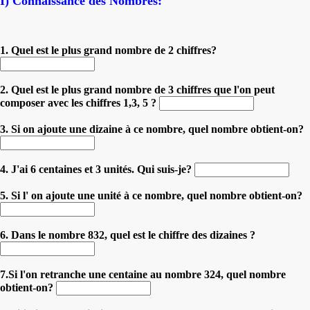
I) Connaissance des Nombres:
1. Quel est le plus grand nombre de 2 chiffres?
2. Quel est le plus grand nombre de 3 chiffres que l'on peut
composer avec les chiffres 1,3, 5 ?
3. Si on ajoute une dizaine à ce nombre, quel nombre obtient-on?
4. J'ai 6 centaines et 3 unités. Qui suis-je?
5. Si l' on ajoute une unité à ce nombre, quel nombre obtient-on?
6. Dans le nombre 832, quel est le chiffre des dizaines ?
7.Si l'on retranche une centaine au nombre 324, quel nombre
obtient-on?