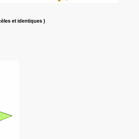
cèles et identiques )