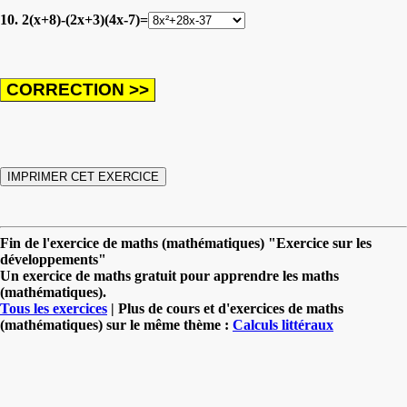
10. 2(x+8)-(2x+3)(4x-7)=
Fin de l'exercice de maths (mathématiques) "Exercice sur les
développements"
Un exercice de maths gratuit pour apprendre les maths
(mathématiques).
Tous les exercices
| Plus de cours et d'exercices de maths
(mathématiques) sur le même thème :
Calculs littéraux