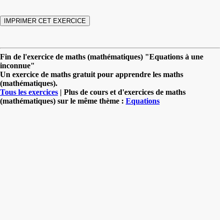
Fin de l'exercice de maths (mathématiques) "Equations à une
inconnue"
Un exercice de maths gratuit pour apprendre les maths
(mathématiques).
Tous les exercices
| Plus de cours et d'exercices de maths
(mathématiques) sur le même thème :
Equations