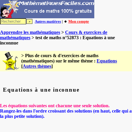
Autres matières
| 🔸
Mon compte
Apprendre les mathématiques
>
Cours & exercices de
mathématiques
> test de maths n°52873 : Equations à une
inconnue
> Plus de cours & d'exercices de maths
(mathématiques) sur le même thème :
Equations
[
Autres thèmes
]
Equations à une inconnue
Les équations suivantes ont chacune une seule solution.
Rangez-les dans l'ordre croissant des solutions (en haut, celle qui a
la plus petite solution).