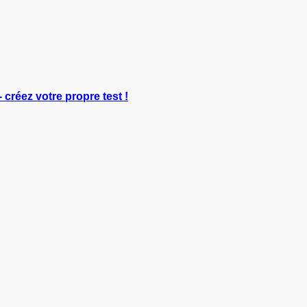
- créez votre propre test !