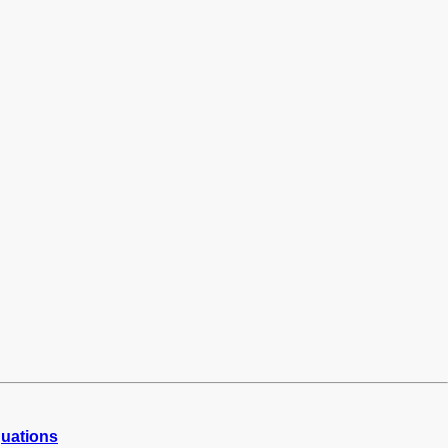
uations