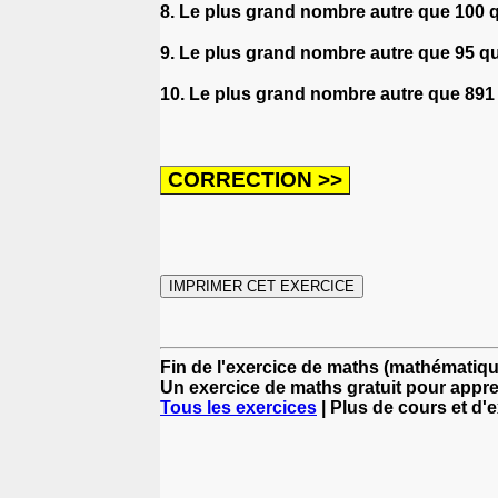
8. Le plus grand nombre autre que 100 q
9. Le plus grand nombre autre que 95 qu
10. Le plus grand nombre autre que 891 
Fin de l'exercice de maths (mathématique
Un exercice de maths gratuit pour appr
Tous les exercices
| Plus de cours et d