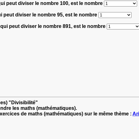
ui peut diviser le nombre 100, est le nombre
i peut diviser le nombre 95, est le nombre
qui peut diviser le nombre 891, est le nombre
s) "Divisibilité"
endre les maths (mathématiques).
'exercices de maths (mathématiques) sur le même thème :
Ar