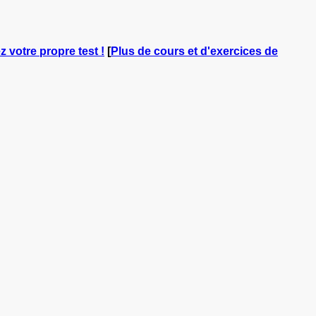
z votre propre test !
[
Plus de cours et d'exercices de