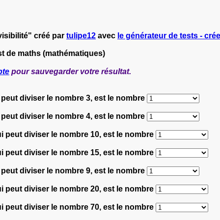
sibilité" créé par
tulipe12
avec
le générateur de tests - crée
st de maths (mathématiques)
pte
pour sauvegarder votre résultat.
 peut diviser le nombre 3, est le nombre
 peut diviser le nombre 4, est le nombre
i peut diviser le nombre 10, est le nombre
i peut diviser le nombre 15, est le nombre
 peut diviser le nombre 9, est le nombre
i peut diviser le nombre 20, est le nombre
i peut diviser le nombre 70, est le nombre