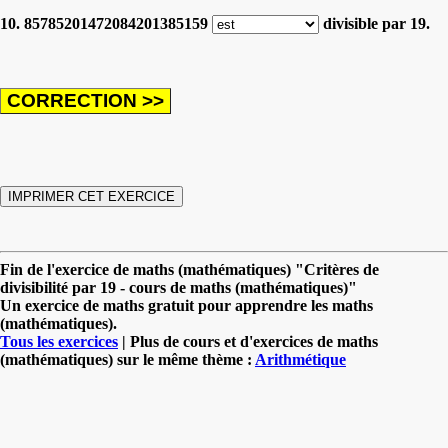
10. 85785201472084201385159
divisible par 19.
Fin de l'exercice de maths (mathématiques) "Critères de
divisibilité par 19 - cours de maths (mathématiques)"
Un exercice de maths gratuit pour apprendre les maths
(mathématiques).
Tous les exercices
| Plus de cours et d'exercices de maths
(mathématiques) sur le même thème :
Arithmétique