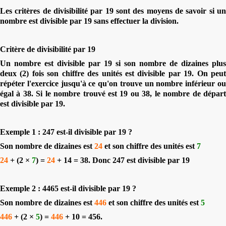
Les critères de divisibilité par 19 sont des moyens de savoir si un
nombre est divisible par 19 sans effectuer la division.
Critère de divisibilité par 19
Un nombre est divisible par 19 si son nombre de dizaines plus
deux (2) fois son chiffre des unités est divisible par 19. On peut
répéter l'exercice jusqu'à ce qu'on trouve un nombre inférieur ou
égal à 38. Si le nombre trouvé est 19 ou 38, le nombre de départ
est divisible par 19.
Exemple 1 : 247 est-il divisible par 19 ?
Son nombre de dizaines est
24
et son chiffre des unités est
7
24
+ (2 ×
7
) =
24
+ 14 = 38. Donc 247 est divisible par 19
Exemple 2 : 4465 est-il divisible par 19 ?
Son nombre de dizaines est
446
et son chiffre des unités est
5
446
+ (2 ×
5
) =
446
+ 10 = 456.