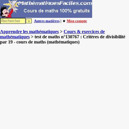
Autres matières
| 🔸
Mon compte
Apprendre les mathématiques
>
Cours & exercices de
mathématiques
> test de maths n°130767 : Critères de divisibilité
par 19 - cours de maths (mathématiques)