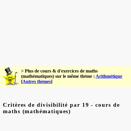
> Plus de cours & d'exercices de maths
(mathématiques) sur le même thème :
Arithmétique
[
Autres thèmes
]
Critères de divisibilité par 19 - cours de
maths (mathématiques)