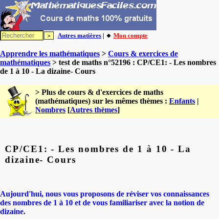
Autres matières
| 🔸
Mon compte
Apprendre les mathématiques
>
Cours & exercices de
mathématiques
> test de maths n°52196 : CP/CE1: - Les nombres
de 1 à 10 - La dizaine- Cours
> Plus de cours & d'exercices de maths
(mathématiques) sur les mêmes thèmes :
Enfants
|
Nombres
[
Autres thèmes
]
CP/CE1: - Les nombres de 1 à 10 - La
dizaine- Cours
Aujourd'hui, nous vous proposons de réviser vos connaissances
des nombres de 1 à 10 et de vous familiariser avec la notion de
dizaine.