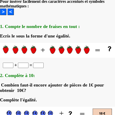
Pour insérer facilement des caractères accentués et symboles
mathématiques :
1. Compte le nombre de fraises en tout :
Ecris le sous la forme d'une égalité.
+
=
2. Complète à 10:
Combien faut-il encore ajouter de pièces de 1€ pour
obtenir 10€?
Complète l'égalité.