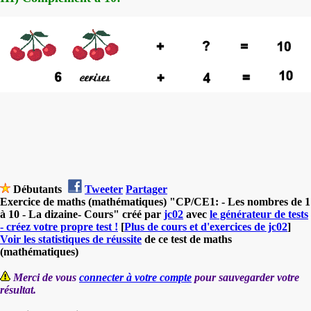
Débutants
Tweeter
Partager
Exercice de maths (mathématiques) "CP/CE1: - Les nombres de 1
à 10 - La dizaine- Cours" créé par
jc02
avec
le générateur de tests
- créez votre propre test !
[
Plus de cours et d'exercices de jc02
]
Voir les statistiques de réussite
de ce test de maths
(mathématiques)
Merci de vous
connecter à votre compte
pour sauvegarder votre
résultat.