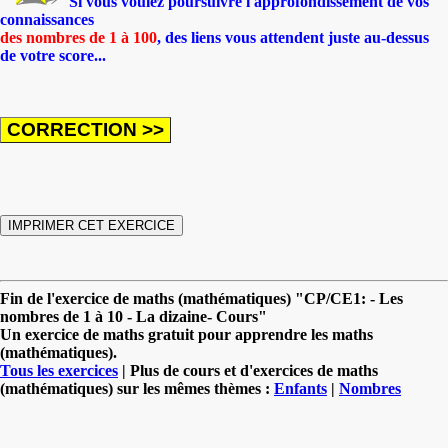
Si vous voulez poursuivre l'approfondissement de vos
connaissances
des nombres de 1 à 100
, des liens vous attendent juste au-dessus
de votre score...
Fin de l'exercice de maths (mathématiques) "CP/CE1: - Les
nombres de 1 à 10 - La dizaine- Cours"
Un exercice de maths gratuit pour apprendre les maths
(mathématiques).
Tous les exercices
| Plus de cours et d'exercices de maths
(mathématiques) sur les mêmes thèmes :
Enfants
|
Nombres