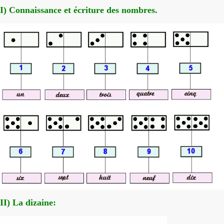
I) Connaissance et écriture des nombres.
II) La dizaine: