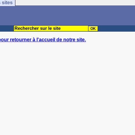
 sites
pour retourner à l'accueil de notre site.