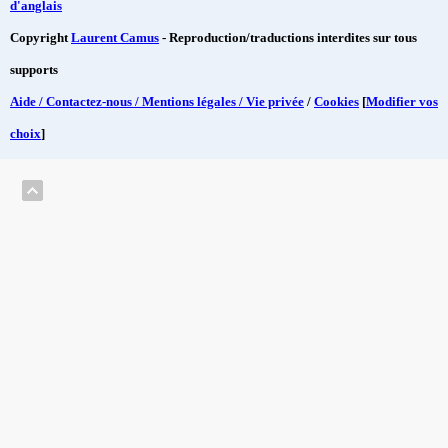
d'anglais
Copyright
Laurent Camus
- Reproduction/traductions interdites sur tous
supports
Aide / Contactez-nous / Mentions légales / Vie privée
/
Cookies
[
Modifier vos
choix
]