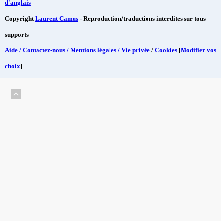
d'anglais
Copyright
Laurent Camus
- Reproduction/traductions interdites sur tous
supports
Aide / Contactez-nous / Mentions légales / Vie privée
/
Cookies
[
Modifier vos
choix
]