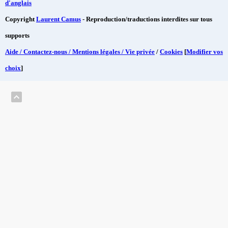
d'anglais
Copyright
Laurent Camus
- Reproduction/traductions interdites sur tous
supports
Aide / Contactez-nous / Mentions légales / Vie privée
/
Cookies
[
Modifier vos
choix
]