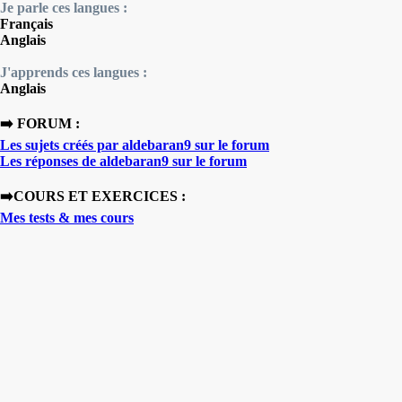
Je parle ces langues :
Français
Anglais
J'apprends ces langues :
Anglais
➡️ FORUM :
Les sujets créés par aldebaran9 sur le forum
Les réponses de aldebaran9 sur le forum
➡️COURS ET EXERCICES :
Mes tests & mes cours