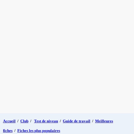
Accueil
/
Club
/
Test de niveau
/
Guide de travail
/
Meilleures
fiches
/
Fiches les plus populaires