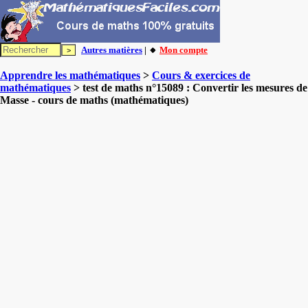
Autres matières
| 🔸
Mon compte
Apprendre les mathématiques
>
Cours & exercices de
mathématiques
> test de maths n°15089 : Convertir les mesures de
Masse - cours de maths (mathématiques)