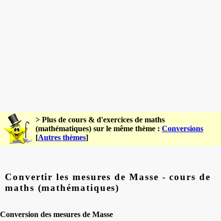
> Plus de cours & d'exercices de maths
(mathématiques) sur le même thème :
Conversions
[
Autres thèmes
]
Convertir les mesures de Masse - cours de
maths (mathématiques)
Conversion des mesures de Masse