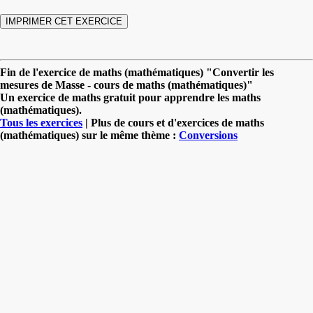
Fin de l'exercice de maths (mathématiques) "Convertir les
mesures de Masse - cours de maths (mathématiques)"
Un exercice de maths gratuit pour apprendre les maths
(mathématiques).
Tous les exercices
| Plus de cours et d'exercices de maths
(mathématiques) sur le même thème :
Conversions