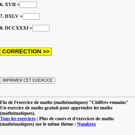
6. XVII =
7. DXLV =
8. DCCXXXI =
Fin de l'exercice de maths (mathématiques) "Chiffres romains"
Un exercice de maths gratuit pour apprendre les maths
(mathématiques).
Tous les exercices
| Plus de cours et d'exercices de maths
(mathématiques) sur le même thème :
Nombres